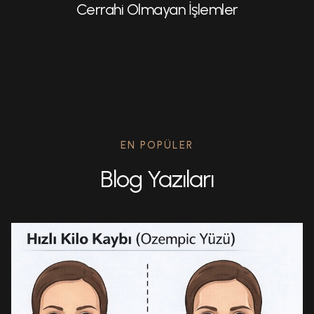
Cerrahi Olmayan İşlemler
EN POPÜLER
Blog Yazıları