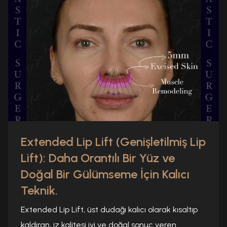
Extended Lip Lift (Genişletilmiş Lip
Lift): Daha Orantılı Bir Yüz ve
Doğal Bir Gülümseme İçin Kalıcı
Teknik.
Extended Lip Lift, üst dudağı kalıcı olarak kısaltıp
kaldıran, iz kalitesi iyi ve doğal sonuç veren