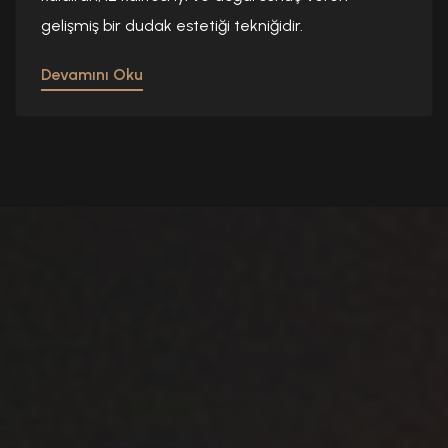
gelişmiş bir dudak estetiği tekniğidir.
Devamını Oku