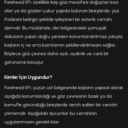
Forehead lift, özellikle kaş-göz mesafesi doğuştan kısa
olan ya da gözleri çukur yapıda bulunan bireylerde, yüz
ifadesini belirgin şekilde iyileştiren bir estetik cerrahi
işlemdir. Bu müdahale, alın bölgesindeki yumuşak
dokuların yukarı doğru yeniden konumlandırılması yoluyla,
kaşların iç ve orta kısımlarının şekillendirilmesini sağlar.
Böylece göz çevresi daha açık, aydınlık ve canlı bir
görünüme kavuşur.
Kimler İçin Uygundur?
Forehead lift, yüzün üst bölgesinde kaşların yapısal olarak
aşağıda konumlandığı ve göz çevresinin basık ya da
kamufle göründüğü bireylerde tercih edilen bir cerrahi
yöntemdir. Aşağıdaki durumlar bu cerrahinin
uygulanmasını gerekli kılar: