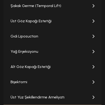
Şakak Germe (Temporal Lift)
Üst Göz Kapağı Estetiği
Gıdı Liposuction
Yağ Enjeksiyonu
Alt Göz Kapağı Estetiği
Bişektomi
Üst Yüz Şekillendirme Ameliyatı