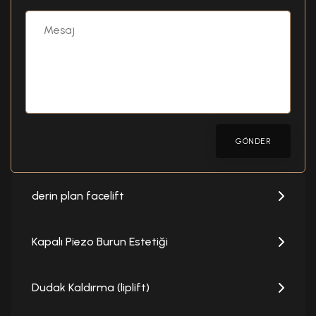
GÖNDER
derin plan facelift
Kapalı Piezo Burun Estetiği
Dudak Kaldırma (liplift)