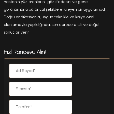
hastanın yüz oranlarını, göz ifadesini ve genel
görünümünü bütüncül şekilde etkileyen bir uygulamadır.
Doğru endikasyonla, uygun teknikle ve kişiye özel
planlamayla yapıldığında, son derece etkili ve doğal
sonuçlar verir.
Hızlı Randevu Alın!