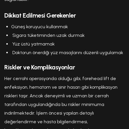
Dikkat Edilmesi Gerekenler
Güneş koruyucu kullanmak
Sigara tüketiminden uzak durmak
Yüz üstü yatmamak
Doktorun önerdiği yüz masajlarını düzenli uygulamak
Riskler ve Komplikasyonlar
Her cerrahi operasyonda olduğu gibi, forehead lift de
enfeksiyon, hematom ve sinir hasarı gibi komplikasyon
riskleri taşır. Ancak deneyimli ve uzman bir cerrah
tarafından uygulandığında bu riskler minimuma
indirilmektedir. İşlem öncesi yapılan detaylı
değerlendirme ve hasta bilgilendirmesi,