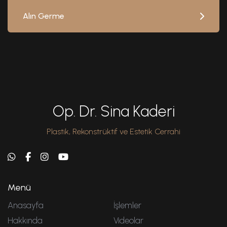
Alın Germe
Op. Dr. Sina Kaderi
Plastik, Rekonstrüktif ve Estetik Cerrahi
Menü
Anasayfa
İşlemler
Hakkında
Videolar