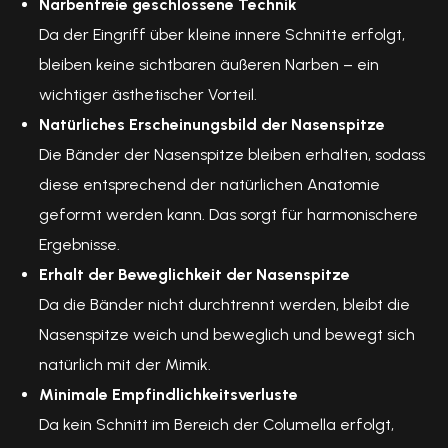
Narbenfreie geschlossene Technik
Da der Eingriff über kleine innere Schnitte erfolgt,
bleiben keine sichtbaren äußeren Narben – ein
wichtiger ästhetischer Vorteil.
Natürliches Erscheinungsbild der Nasenspitze
Die Bänder der Nasenspitze bleiben erhalten, sodass
diese entsprechend der natürlichen Anatomie
geformt werden kann. Das sorgt für harmonischere
Ergebnisse.
Erhalt der Beweglichkeit der Nasenspitze
Da die Bänder nicht durchtrennt werden, bleibt die
Nasenspitze weich und beweglich und bewegt sich
natürlich mit der Mimik.
Minimale Empfindlichkeitsverluste
Da kein Schnitt im Bereich der Columella erfolgt,