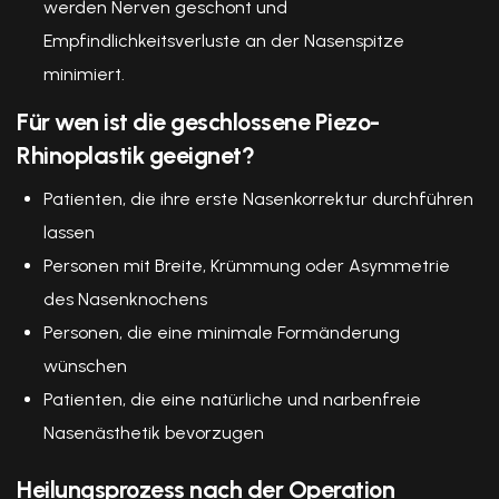
werden Nerven geschont und
Empfindlichkeitsverluste an der Nasenspitze
minimiert.
Für wen ist die geschlossene Piezo-
Rhinoplastik geeignet?
Patienten, die ihre erste Nasenkorrektur durchführen
lassen
Personen mit Breite, Krümmung oder Asymmetrie
des Nasenknochens
Personen, die eine minimale Formänderung
wünschen
Patienten, die eine natürliche und narbenfreie
Nasenästhetik bevorzugen
Heilungsprozess nach der Operation