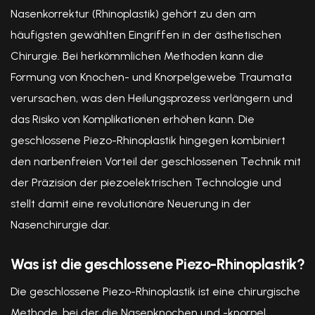
Nasenkorrektur (Rhinoplastik) gehört zu den am
häufigsten gewählten Eingriffen in der ästhetischen
Chirurgie. Bei herkömmlichen Methoden kann die
Formung von Knochen- und Knorpelgewebe Traumata
verursachen, was den Heilungsprozess verlängern und
das Risiko von Komplikationen erhöhen kann. Die
geschlossene Piezo-Rhinoplastik hingegen kombiniert
den narbenfreien Vorteil der geschlossenen Technik mit
der Präzision der piezoelektrischen Technologie und
stellt damit eine revolutionäre Neuerung in der
Nasenchirurgie dar.
Was ist die geschlossene Piezo-Rhinoplastik?
Die geschlossene Piezo-Rhinoplastik ist eine chirurgische
Methode, bei der die Nasenknochen und -knorpel