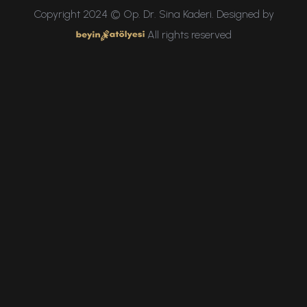
Copyright 2024 © Op. Dr. Sina Kaderi. Designed by
All rights reserved