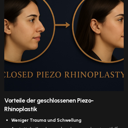
Vorteile der geschlossenen Piezo-
Rhinoplastik
Weniger Trauma und Schwellung