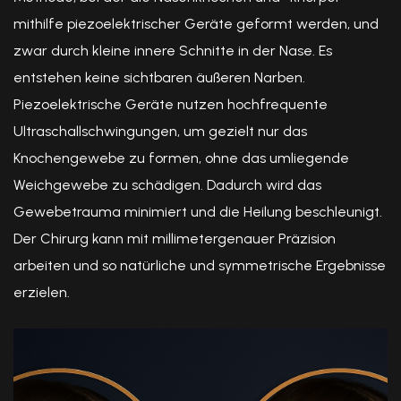
mithilfe piezoelektrischer Geräte geformt werden, und
zwar durch kleine innere Schnitte in der Nase. Es
entstehen keine sichtbaren äußeren Narben.
Piezoelektrische Geräte nutzen hochfrequente
Ultraschallschwingungen, um gezielt nur das
Knochengewebe zu formen, ohne das umliegende
Weichgewebe zu schädigen. Dadurch wird das
Gewebetrauma minimiert und die Heilung beschleunigt.
Der Chirurg kann mit millimetergenauer Präzision
arbeiten und so natürliche und symmetrische Ergebnisse
erzielen.