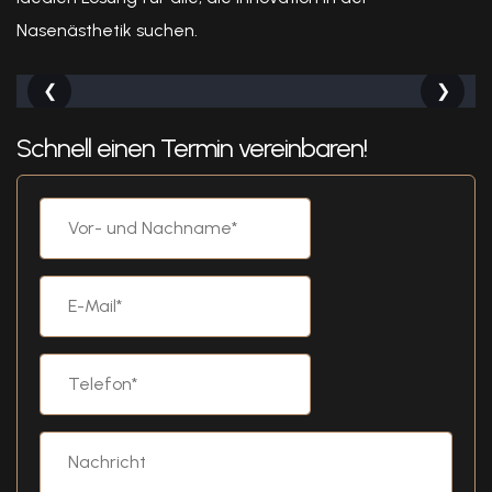
Nasenästhetik suchen.
❮
❯
Schnell einen Termin vereinbaren!