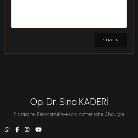
SENDEN
Op. Dr. Sina KADERİ
Plastische, Rekonstruktive und Ästhetische Chirurgie