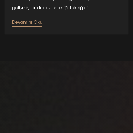
gelişmiş bir dudak estetiği tekniğidir.
Devamını Oku