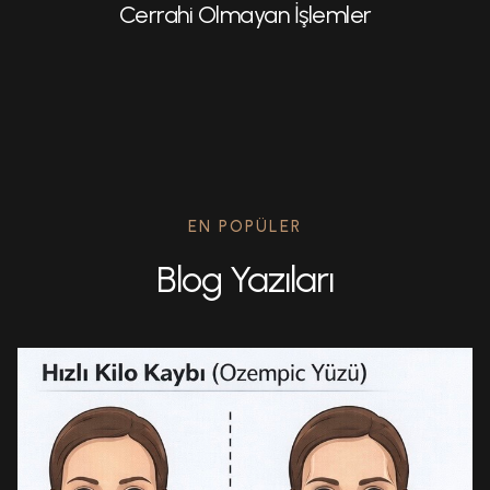
Cerrahi Olmayan İşlemler
EN POPÜLER
Blog Yazıları