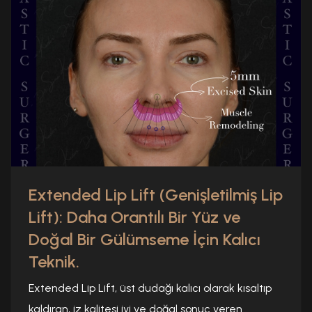
Extended Lip Lift (Genişletilmiş Lip
Lift): Daha Orantılı Bir Yüz ve
Doğal Bir Gülümseme İçin Kalıcı
Teknik.
Extended Lip Lift, üst dudağı kalıcı olarak kısaltıp
kaldıran, iz kalitesi iyi ve doğal sonuç veren