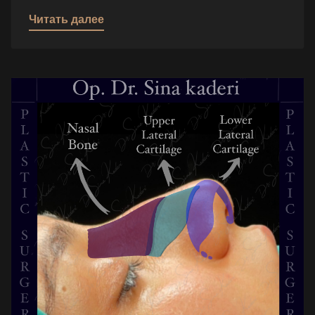
Читать далее