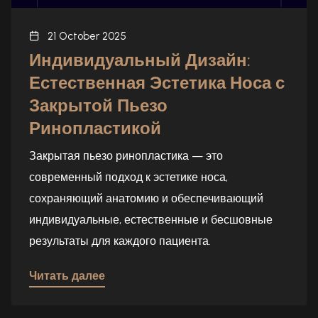
21 October 2025
Индивидуальный Дизайн:
Естественная Эстетика Носа с
Закрытой Пьезо
Ринопластикой
Закрытая пьезо ринопластика — это
современный подход к эстетике носа,
сохраняющий анатомию и обеспечивающий
индивидуальные, естественные и бесшовные
результаты для каждого пациента.
Читать далее