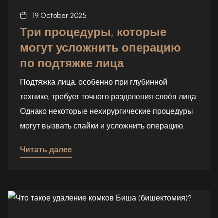
19 October 2025
Три процедуры, которые
могут усложнить операцию
по подтяжке лица
Подтяжка лица, особенно при глубинной
технике, требует точного разделения слоёв лица.
Однако некоторые нехирургические процедуры
могут вызвать спайки и усложнить операцию.
Читать далее