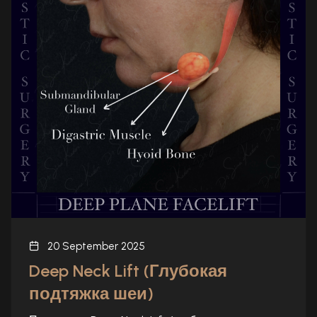
20 September 2025
Deep Neck Lift (Глубокая
подтяжка шеи)