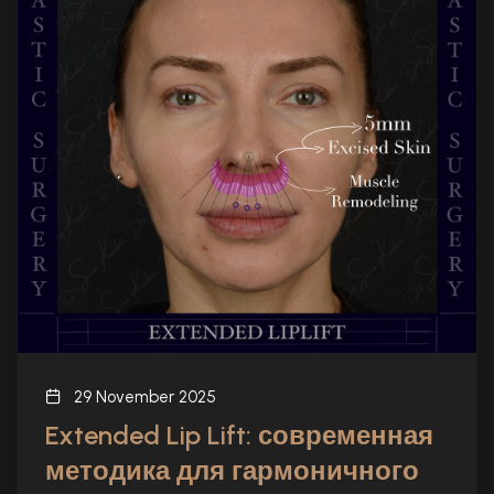
29 November 2025
Extended Lip Lift: современная
методика для гармоничного