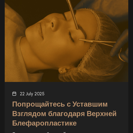
22 July 2025
Попрощайтесь с Уставшим
Взглядом благодаря Верхней
Блефаропластике