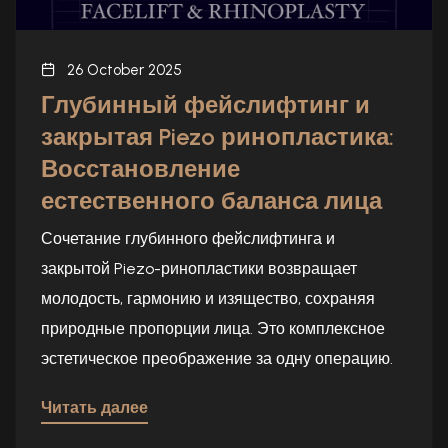
26 October 2025
Глубинный фейслифтинг и
закрытая Piezo ринопластика:
Восстановление
естественного баланса лица
Сочетание глубинного фейслифтинга и
закрытой Piezo-ринопластики возвращает
молодость, гармонию и изящество, сохраняя
природные пропорции лица. Это комплексное
эстетическое преображение за одну операцию.
Читать далее