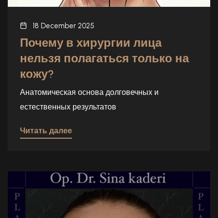
18 December 2025
Почему в хирургии лица
нельзя полагаться только на
кожу?
Анатомическая основа долговечных и
естественных результатов
Читать далее