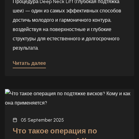
Процедура Deep Neck Lift (глубокая подтяжка
шеи) — один из самых эффективных способов
достичь молодого и гармоничного контура,
воздействуя на поверхностные и глубокие
структуры для естественного и долгосрочного
результата.
Читать далее
05 September 2025
Что такое операция по