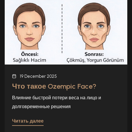
19 December 2025
Что такое Ozempic Face?
Влияние быстрой потери веса на лицо и
долговременные решения
Читать далее