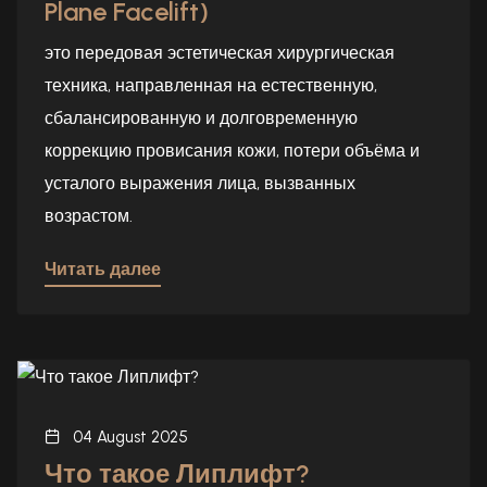
Plane Facelift)
это передовая эстетическая хирургическая
техника, направленная на естественную,
сбалансированную и долговременную
коррекцию провисания кожи, потери объёма и
усталого выражения лица, вызванных
возрастом.
Читать далее
04 August 2025
Что такое Липлифт?