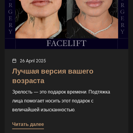
26 April 2025
Лучшая версия вашего
возраста
Зрелость — это подарок времени. Подтяжка
лица помогает носить этот подарок с
величайшей изысканностью.
Читать далее