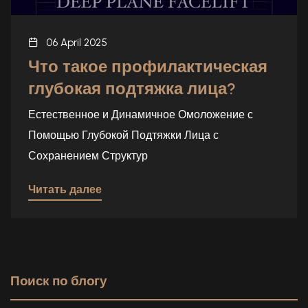
06 April 2025
Что такое профилактическая
глубокая подтяжка лица?
Естественное и Динамичное Омоложение с
Помощью Глубокой Подтяжки Лица с
Сохранением Структур
Читать далее
Поиск по блогу