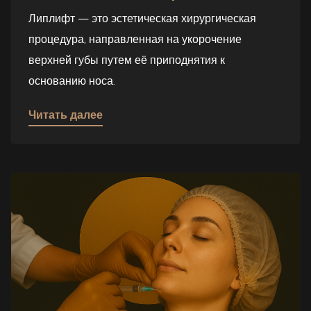
Липлифт — это эстетическая хирургическая
процедура, направленная на укорочение
верхней губы путем её приподнятия к
основанию носа.
Читать далее