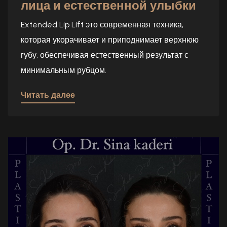
лица и естественной улыбки
Extended Lip Lift это современная техника,
которая укорачивает и приподнимает верхнюю
губу, обеспечивая естественный результат с
минимальным рубцом.
Читать далее