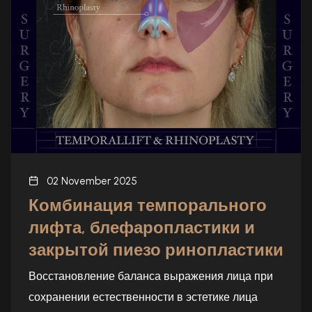
02 November 2025
Комбинация темпорального
лифта, блефаропластики и
закрытой пи­езо ринопластики
Восстановление баланса выражения лица при
сохранении естественности в эстетике лица