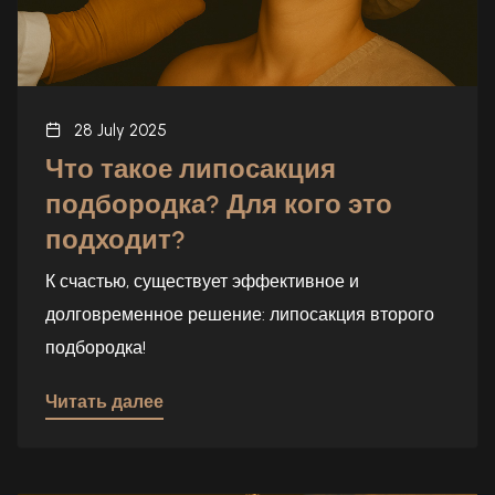
28 July 2025
Что такое липосакция
подбородка? Для кого это
подходит?
К счастью, существует эффективное и
долговременное решение: липосакция второго
подбородка!
Читать далее