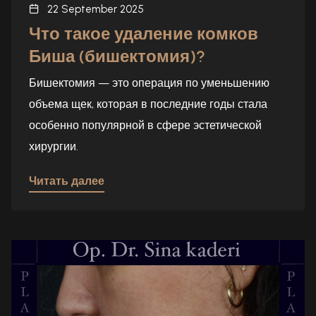
22 September 2025
Что такое удаление комков
Биша (бишектомия)?
Бишектомия — это операция по уменьшению
объема щек, которая в последние годы стала
особенно популярной в сфере эстетической
хирургии.
Читать далее