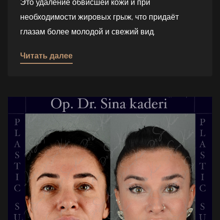
Это удаление обвисшей кожи и при
необходимости жировых грыж, что придаёт
глазам более молодой и свежий вид.
Читать далее