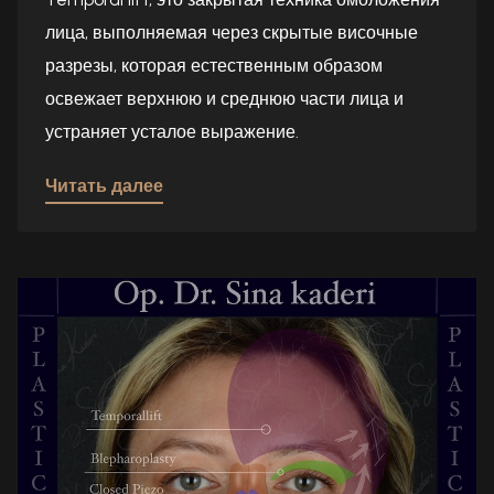
лица, выполняемая через скрытые височные
разрезы, которая естественным образом
освежает верхнюю и среднюю части лица и
устраняет усталое выражение.
Читать далее