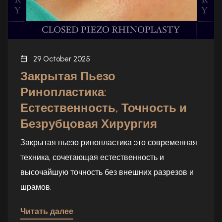
29 October 2025
Закрытая Пьезо
Ринопластика:
Естественность, Точность и
Безрубцовая Хирургия
Закрытая пьезо ринопластика это современная
техника, сочетающая естественность и
высочайшую точность без внешних разрезов и
шрамов.
Читать далее