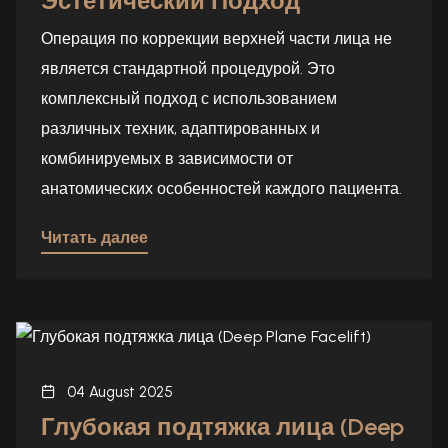
Эстетический Подход
Операция по коррекции верхней части лица не
является стандартной процедурой. Это
комплексный подход с использованием
различных техник, адаптированных и
комбинируемых в зависимости от
анатомических особенностей каждого пациента.
Читать далее
04 August 2025
Глубокая подтяжка лица (Deep