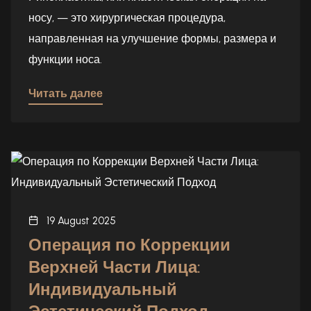
носу, — это хирургическая процедура,
направленная на улучшение формы, размера и
функции носа.
Читать далее
19 August 2025
Операция по Коррекции
Верхней Части Лица:
Индивидуальный