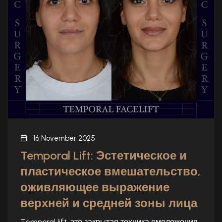
16 November 2025
Temporal Lift: Эстетическое и
пластическое вмешательство,
оживляющее выражение
верхней и средней зоны лица
Temporal lift, это закрытая техника омоложения