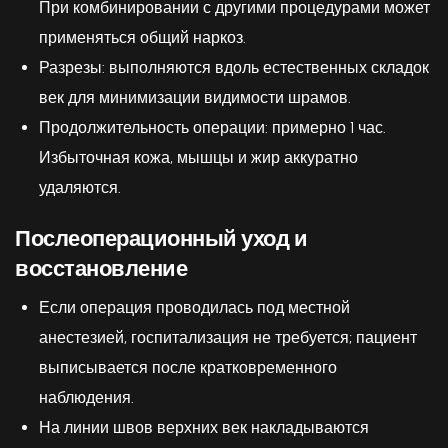
При комбинировании с другими процедурами может
применяться общий наркоз.
Разрезы: выполняются вдоль естественных складок
век для минимизации видимости шрамов.
Продолжительность операции: примерно 1 час.
Избыточная кожа, мышцы и жир аккуратно
удаляются.
Послеоперационный уход и
восстановление
Если операция проводилась под местной
анестезией, госпитализация не требуется; пациент
выписывается после кратковременного
наблюдения.
На линии швов верхних век накладываются