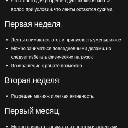
Со второго дня разрешен душ, включая мытье
волос, при условии, что ленты остаются сухими.
Первая неделя:
Ленты снимаются; отек и припухлость уменьшаются.
Можно заниматься повседневными делами, но
следует избегать физических нагрузок.
Возвращение к работе возможно.
Вторая неделя:
Разрешен макияж и легкая активность.
Первый месяц:
Можно начинать заниматься спортом и тяжелыми