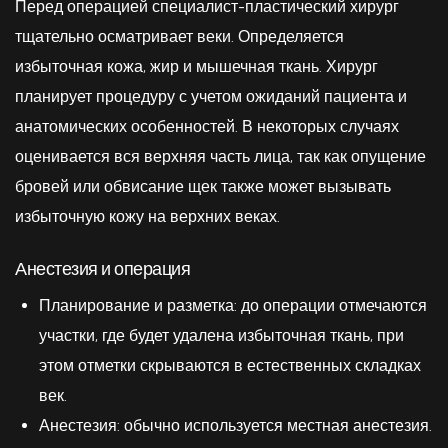
Перед операцией специалист-пластический хирург
тщательно осматривает веки. Определяется
избыточная кожа, жир и мышечная ткань. Хирург
планирует процедуру с учетом ожиданий пациента и
анатомических особенностей. В некоторых случаях
оценивается вся верхняя часть лица, так как опущение
бровей или обвисание щек также может вызывать
избыточную кожу на верхних веках.
Анестезия и операция
Планирование и разметка: до операции отмечаются
участки, где будет удалена избыточная ткань, при
этом отметки скрываются в естественных складках
век.
Анестезия: обычно используется местная анестезия.