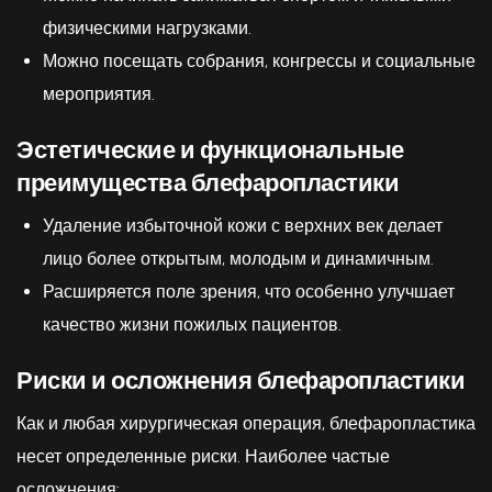
физическими нагрузками.
Можно посещать собрания, конгрессы и социальные
мероприятия.
Эстетические и функциональные
преимущества блефаропластики
Удаление избыточной кожи с верхних век делает
лицо более открытым, молодым и динамичным.
Расширяется поле зрения, что особенно улучшает
качество жизни пожилых пациентов.
Риски и осложнения блефаропластики
Как и любая хирургическая операция, блефаропластика
несет определенные риски. Наиболее частые
осложнения: