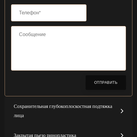
ОТПРАВИТЬ
Сохранительная глубокоплоскостная подтяжка
лица
Закрытая пьезо ринопластика