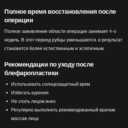
Полное время восстановления после
операции
Полное заживление области операции занимает 4-6
недель. В этот период рубцы уменьшаются, и результат
становится более естественным и эстетичным.
Рекомендации по уходу после
блефаропластики
Использовать солнцезащитный крем
Избегать курения
Не спать лицом вниз
Регулярно выполнять рекомендованный врачом
массаж лица