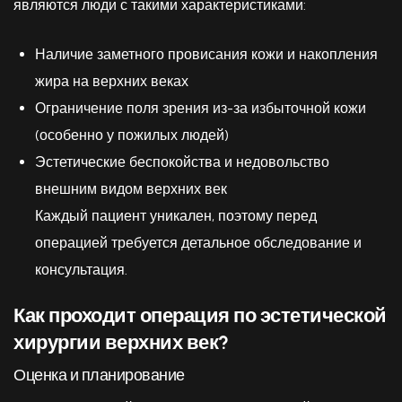
являются люди с такими характеристиками:
Наличие заметного провисания кожи и накопления
жира на верхних веках
Ограничение поля зрения из-за избыточной кожи
(особенно у пожилых людей)
Эстетические беспокойства и недовольство
внешним видом верхних век
Каждый пациент уникален, поэтому перед
операцией требуется детальное обследование и
консультация.
Как проходит операция по эстетической
хирургии верхних век?
Оценка и планирование