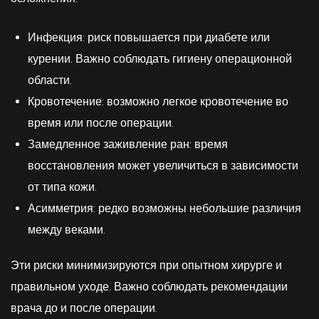
Инфекция: риск повышается при диабете или
курении. Важно соблюдать гигиену операционной
области.
Кровотечение: возможно легкое кровотечение во
время или после операции.
Замедленное заживление ран: время
восстановления может увеличиться в зависимости
от типа кожи.
Асимметрия: редко возможны небольшие различия
между веками.
Эти риски минимизируются при опытном хирурге и
правильном уходе. Важно соблюдать рекомендации
врача до и после операции.