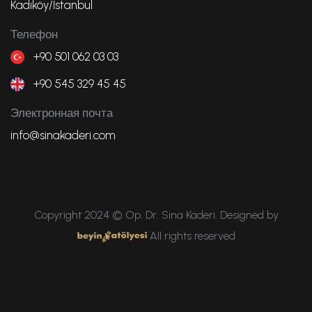
Kadıköy/İstanbul
Телефон
+90 501 062 03 03
+90 545 329 45 45
Электронная почта
info@sinakaderi.com
Copyright 2024 © Op. Dr. Sina Kaderi. Designed by
All rights reserved