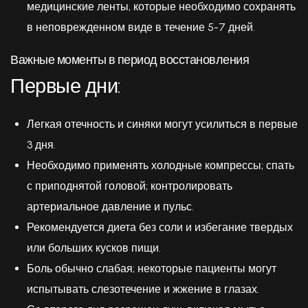
медицинские ленты, которые необходимо сохранять
в неповрежденном виде в течение 5-7 дней.
Важные моменты в период восстановления
Первые дни:
Легкая отечность и синяки могут усилиться в первые
3 дня.
Необходимо применять холодные компрессы; спать
с приподнятой головой; контролировать
артериальное давление и пульс.
Рекомендуется диета без соли и избегание твердых
или больших кусков пищи.
Боль обычно слабая; некоторые пациенты могут
испытывать слезотечение и жжение в глазах.