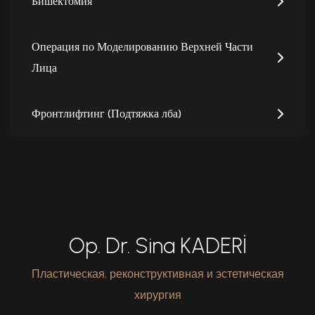
Бишектомия
Операция по Моделированию Верхней Части
Лица
Фронтлифтинг (Подтяжка лба)
Op. Dr. Sina KADERİ
Пластическая, реконструктивная и эстетическая
хирургия