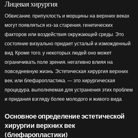
Лицевая хирургия
Обвисание, припухлость и морщины на верхних веках
могут появляться из-за старения, генетических
факторов или воздействия окружающей среды. Это
состояние визуально придает усталый и изможденный
вид. Кроме того, у некоторых людей оно может
ограничивать поле зрения, негативно влияя на
повседневную жизнь. Эстетическая хирургия верхних
век, или блефаропластика, — это хирургическая
процедура, выполняемая для устранения этих проблем
и придания взгляду более молодого и живого вида.
Основное определение эстетической
хирургии верхних век
(блефаропластики)