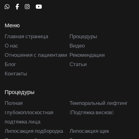
Меню
Главная страница
Процедуры
О нас
Видео
Отношения с пациентами
Рекомендации
Блог
Статьи
Контакты
Процедуры
Полная
Темпоральный лифтинг
глубокоплоскостная
(Подтяжка висков)
подтяжка лица
Липосакция подбородка
Липосакция щек