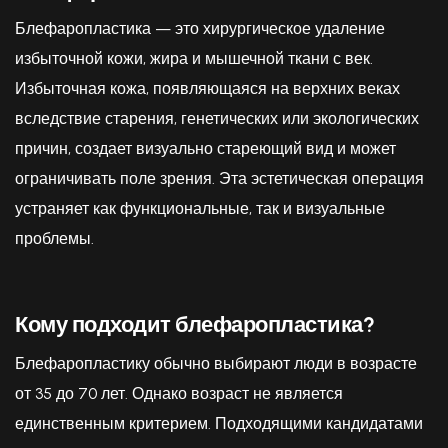
Блефаропластика — это хирургическое удаление
избыточной кожи, жира и мышечной ткани с век.
Избыточная кожа, появляющаяся на верхних веках
вследствие старения, генетических или экологических
причин, создает визуально стареющий вид и может
ограничивать поле зрения. Эта эстетическая операция
устраняет как функциональные, так и визуальные
проблемы.
Кому подходит блефаропластика?
Блефаропластику обычно выбирают люди в возрасте
от 35 до 70 лет. Однако возраст не является
единственным критерием. Подходящими кандидатами