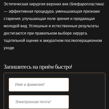
Эстетическая хирургия верхних век (блефаропластика)
— эффективная процедура, уменьшающая признаки
старения, улучшающая поле зрения и придающая
молодой вид. Успешные и естественные результаты
достигаются при правильном выборе хирурга,
тщательной оценке и аккуратном послеоперационном
уходе.
Запишитесь на приём быстро!